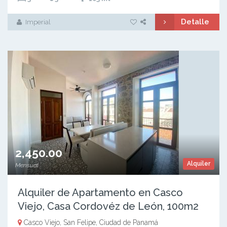
Detalle
Imperial
2,450.00
Alquiler
Mensual
Alquiler de Apartamento en Casco
Viejo, Casa Cordovéz de León, 100m2
Casco Viejo, San Felipe, Ciudad de Panamá