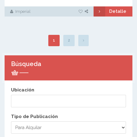
Detalle
Imperial
1
2
Búsqueda
Ubicación
Tipo de Publicación