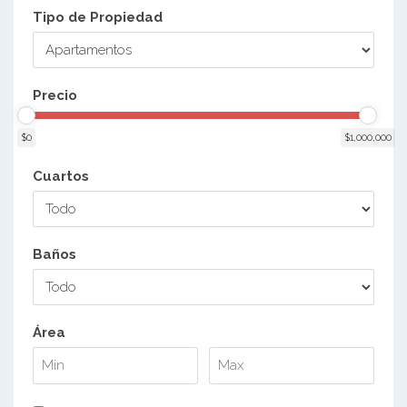
Tipo de Propiedad
Precio
$0
$1,000,000
Cuartos
Baños
Área