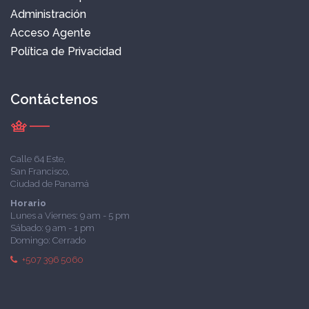
Administración
Acceso Agente
Política de Privacidad
Contáctenos
Calle 64 Este,
San Francisco,
Ciudad de Panamá
Horario
Lunes a Viernes: 9 am - 5 pm
Sábado: 9 am - 1 pm
Domingo: Cerrado
+507 396 5060