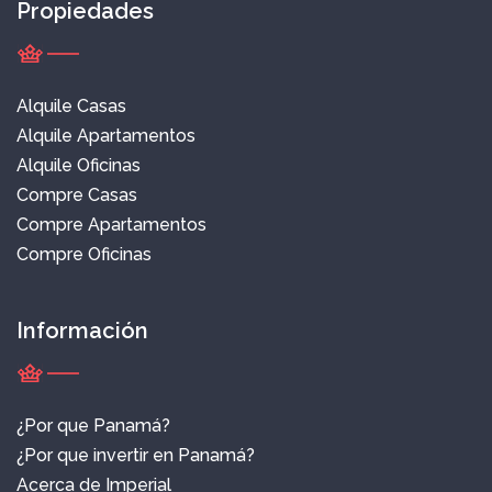
Propiedades
Alquile Casas
Alquile Apartamentos
Alquile Oficinas
Compre Casas
Compre Apartamentos
Compre Oficinas
Información
¿Por que Panamá?
¿Por que invertir en Panamá?
Acerca de Imperial