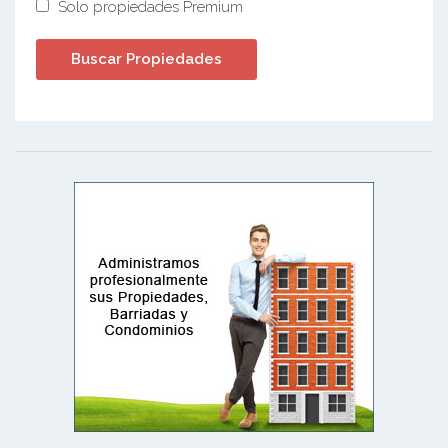
Solo propiedades Premium