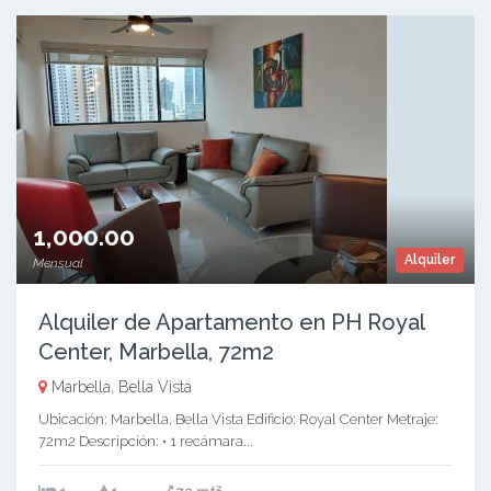
1,000.00
Alquiler
Mensual
Alquiler de Apartamento en PH Royal
Center, Marbella, 72m2
Marbella, Bella Vista
Ubicación: Marbella, Bella Vista Edificio: Royal Center Metraje:
72m2 Descripción: • 1 recámara...
2