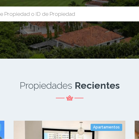
Propiedades
Recientes
Apartamentos