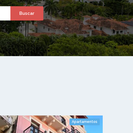
Apartamentos