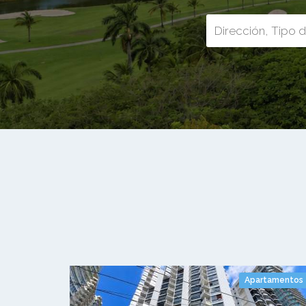
Apartamentos