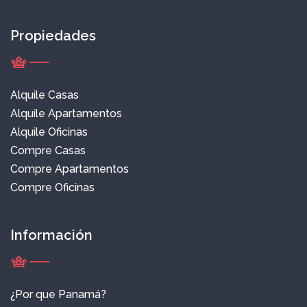
Propiedades
Alquile Casas
Alquile Apartamentos
Alquile Oficinas
Compre Casas
Compre Apartamentos
Compre Oficinas
Información
¿Por que Panamá?