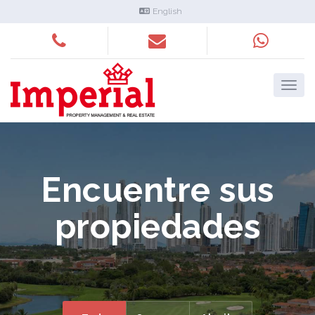
English
Encuentre sus
propiedades