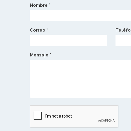
Nombre *
Correo *
Teléfo
Mensaje *