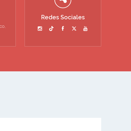
Redes Sociales
co,