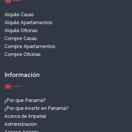
Alquile Casas
Alquile Apartamentos
Alquile Oficinas
Compre Casas
Compre Apartamentos
Compre Oficinas
Información
¿Por que Panamá?
¿Por que invertir en Panamá?
Acerca de Imperial
Administración