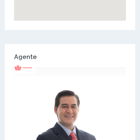
Agente