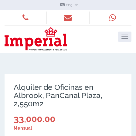
English
Alquiler de Oficinas en
Albrook, PanCanal Plaza,
2,550m2
33,000.00
Mensual