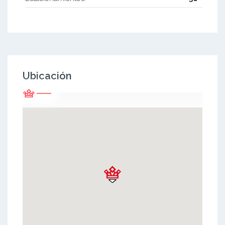
Ubicación