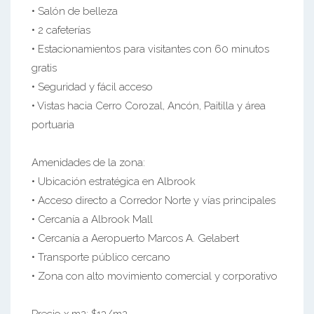
• Salón de belleza
• 2 cafeterías
• Estacionamientos para visitantes con 60 minutos
gratis
• Seguridad y fácil acceso
• Vistas hacia Cerro Corozal, Ancón, Paitilla y área
portuaria
Amenidades de la zona:
• Ubicación estratégica en Albrook
• Acceso directo a Corredor Norte y vías principales
• Cercanía a Albrook Mall
• Cercanía a Aeropuerto Marcos A. Gelabert
• Transporte público cercano
• Zona con alto movimiento comercial y corporativo