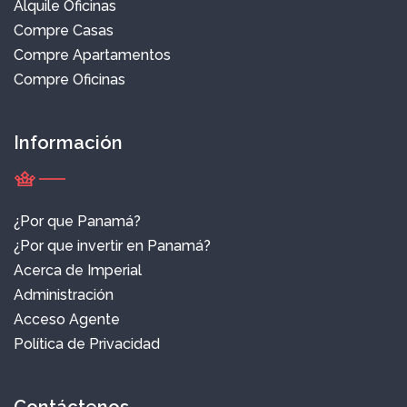
Alquile Oficinas
Compre Casas
Compre Apartamentos
Compre Oficinas
Información
¿Por que Panamá?
¿Por que invertir en Panamá?
Acerca de Imperial
Administración
Acceso Agente
Política de Privacidad