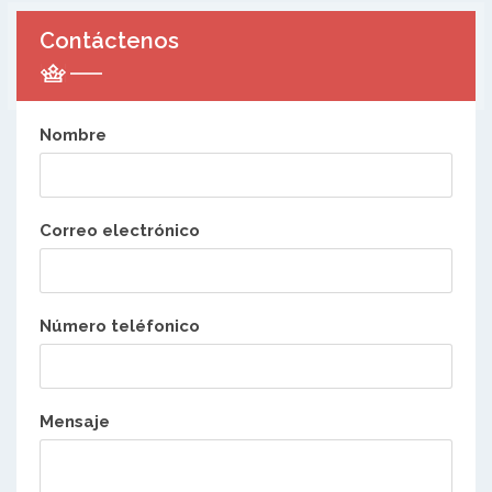
Contáctenos
Nombre
Correo electrónico
Número teléfonico
Mensaje