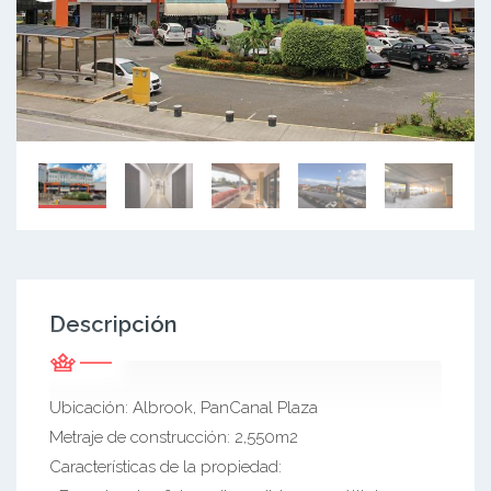
Descripción
Ubicación: Albrook, PanCanal Plaza
Metraje de construcción: 2,550m2
Características de la propiedad: