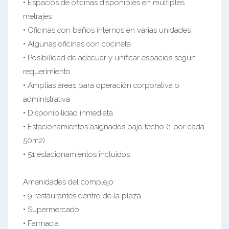
• Espacios de oficinas disponibles en múltiples
metrajes
• Oficinas con baños internos en varias unidades
• Algunas oficinas con cocineta
• Posibilidad de adecuar y unificar espacios según
requerimiento
• Amplias áreas para operación corporativa o
administrativa
• Disponibilidad inmediata
• Estacionamientos asignados bajo techo (1 por cada
50m2)
• 51 estacionamientos incluidos
Amenidades del complejo:
• 9 restaurantes dentro de la plaza
• Supermercado
• Farmacia