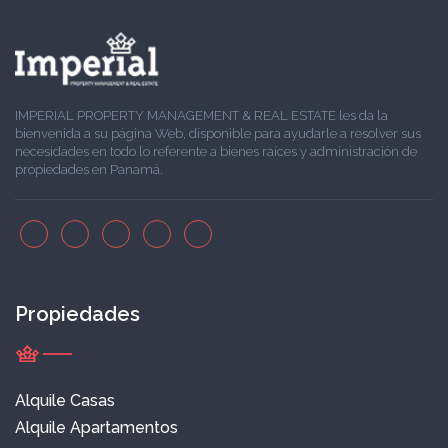
IMPERIAL PROPERTY MANAGEMENT & REAL ESTATE les da la
bienvenida a su página Web, disponible para ayudarle a resolver sus
necesidades en todo lo referente a bienes raíces y administración de
propiedades en Panamá.
Propiedades
Alquile Casas
Alquile Apartamentos