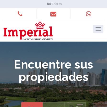
English
Encuentre sus
propiedades