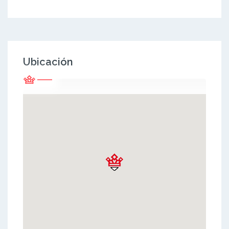
Ubicación