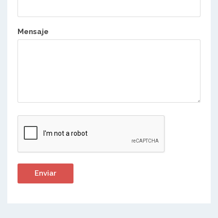
Mensaje