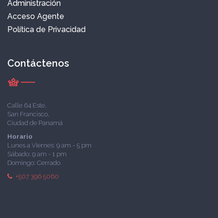
Administración
Acceso Agente
Política de Privacidad
Contáctenos
Calle 64 Este,
San Francisco,
Ciudad de Panamá
Horario
Lunes a Viernes: 9 am - 5 pm
Sábado: 9 am - 1 pm
Domingo: Cerrado
+507 396 5060