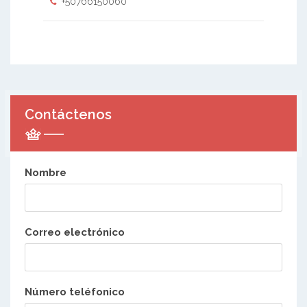
+50766150060
Contáctenos
Nombre
Correo electrónico
Número teléfonico