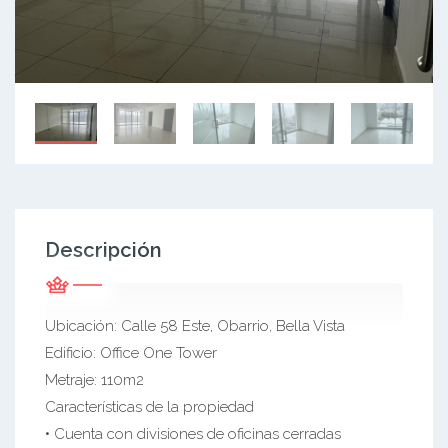
Descripción
Ubicación: Calle 58 Este, Obarrio, Bella Vista
Edificio: Office One Tower
Metraje: 110m2
Características de la propiedad
• Cuenta con divisiones de oficinas cerradas