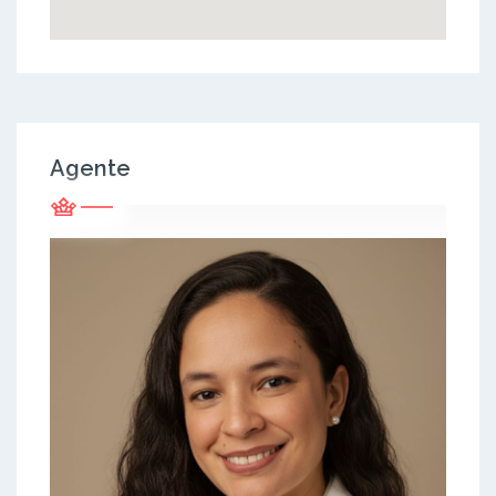
Agente