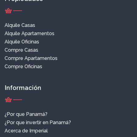
Alquile Casas
Alquile Apartamentos
Alquile Oficinas
Compre Casas
Compre Apartamentos
Compre Oficinas
Información
¿Por que Panamá?
¿Por que invertir en Panamá?
Acerca de Imperial