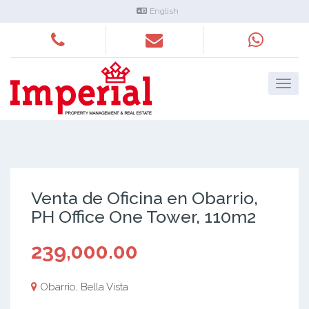
English
Venta de Oficina en Obarrio,
PH Office One Tower, 110m2
239,000.00
Obarrio, Bella Vista