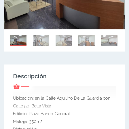
Descripción
Ubicación: en la Calle Aquilino De La Guardia con
Calle 50, Bella Vista
Edificio: Plaza Banco General
Metraje: 350m2