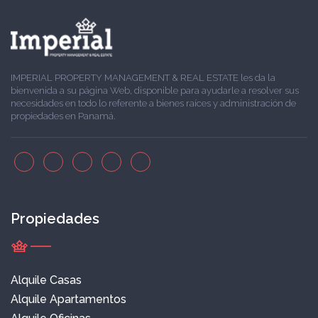
IMPERIAL PROPERTY MANAGEMENT & REAL ESTATE les da la
bienvenida a su página Web, disponible para ayudarle a resolver sus
necesidades en todo lo referente a bienes raíces y administración de
propiedades en Panamá.
Propiedades
Alquile Casas
Alquile Apartamentos