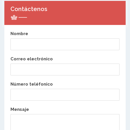
Contáctenos
Nombre
Correo electrónico
Número teléfonico
Mensaje