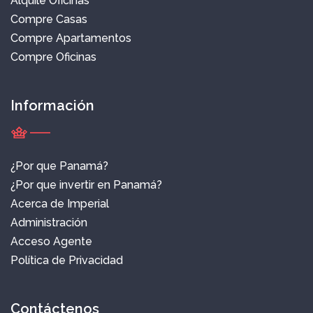
Alquile Oficinas
Compre Casas
Compre Apartamentos
Compre Oficinas
Información
¿Por que Panamá?
¿Por que invertir en Panamá?
Acerca de Imperial
Administración
Acceso Agente
Política de Privacidad
Contáctenos