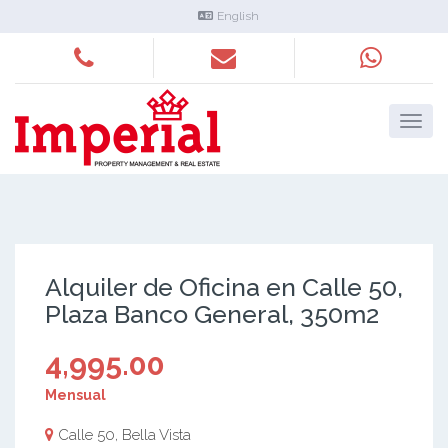
English
Alquiler de Oficina en Calle 50,
Plaza Banco General, 350m2
4,995.00
Mensual
Calle 50, Bella Vista