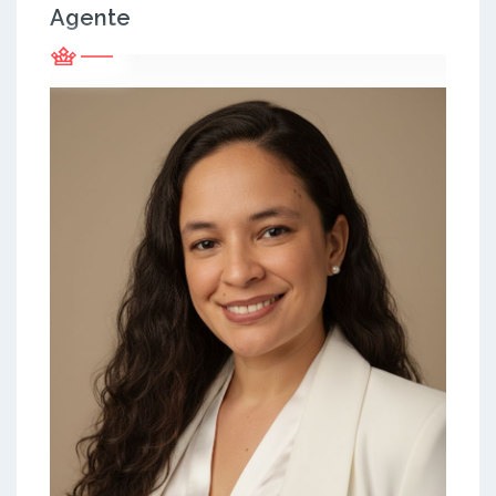
Agente