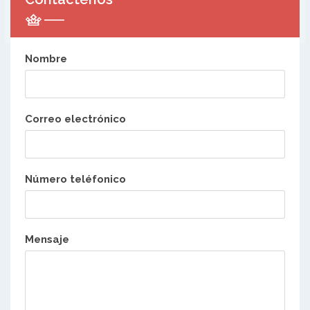
Nombre
Correo electrónico
Número teléfonico
Mensaje