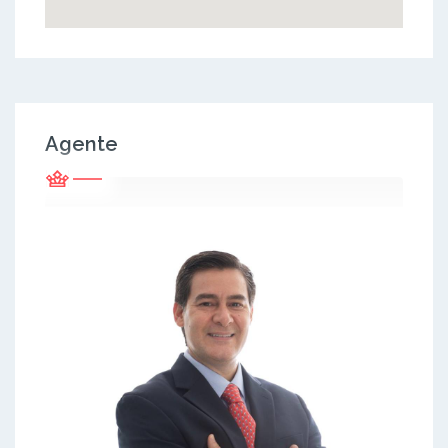
Agente