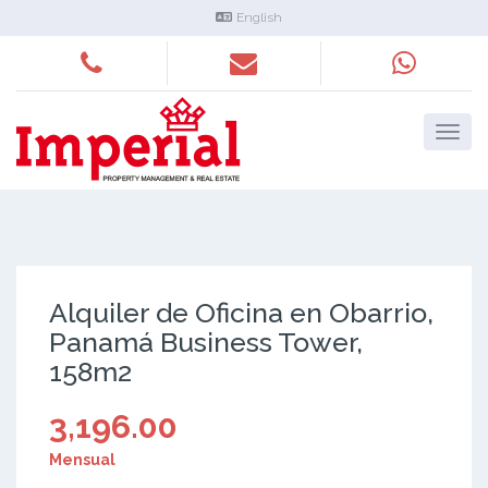
English
Alquiler de Oficina en Obarrio,
Panamá Business Tower,
158m2
3,196.00
Mensual