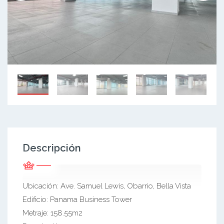
Descripción
Ubicación: Ave. Samuel Lewis, Obarrio, Bella Vista
Edificio: Panama Business Tower
Metraje: 158.55m2