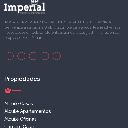
IMPERIAL PROPERTY MANAGEMENT & REAL ESTATE les da la
bienvenida a su página Web, disponible para ayudarle a resolver sus
necesidades en todo lo referente a bienes raíces y administración de
propiedades en Panamá.
Propiedades
Alquile Casas
Alquile Apartamentos
Alquile Oficinas
Compre Casas