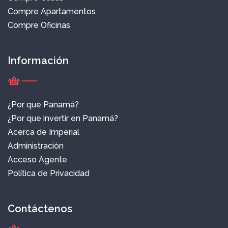
Compre Apartamentos
Compre Oficinas
Información
¿Por que Panamá?
¿Por que invertir en Panamá?
Acerca de Imperial
Administración
Acceso Agente
Política de Privacidad
Contáctenos