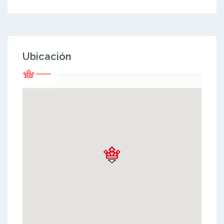
Ubicación