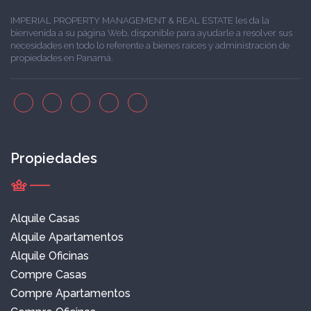
IMPERIAL PROPERTY MANAGEMENT & REAL ESTATE les da la
bienvenida a su página Web, disponible para ayudarle a resolver sus
necesidades en todo lo referente a bienes raíces y administración de
propiedades en Panamá.
Propiedades
Alquile Casas
Alquile Apartamentos
Alquile Oficinas
Compre Casas
Compre Apartamentos