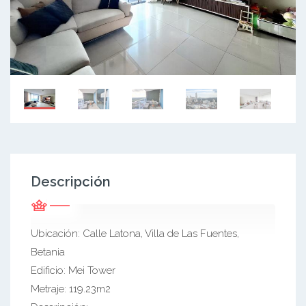
Descripción
Ubicación: Calle Latona, Villa de Las Fuentes,
Betania
Edificio: Mei Tower
Metraje: 119.23m2