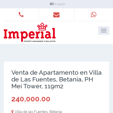
English
Venta de Apartamento en Villa
de Las Fuentes, Betania, PH
Mei Tower, 119m2
240,000.00
Villa de las Fuentes, Betania