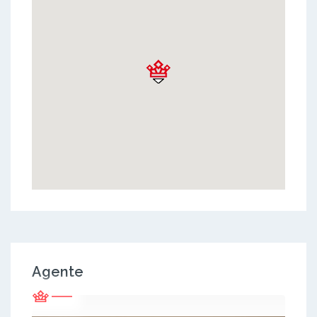
Agente