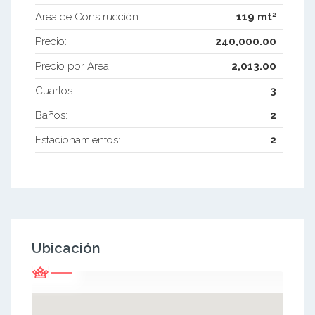
2
Área de Construcción:
119 mt
Precio:
240,000.00
Precio por Área:
2,013.00
Cuartos:
3
Baños:
2
Estacionamientos:
2
Ubicación