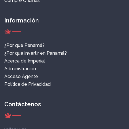
Compre Oficinas
Información
¿Por que Panamá?
¿Por que invertir en Panamá?
Acerca de Imperial
Administración
Acceso Agente
Política de Privacidad
Contáctenos