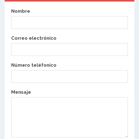
Nombre
Correo electrónico
Número teléfonico
Mensaje