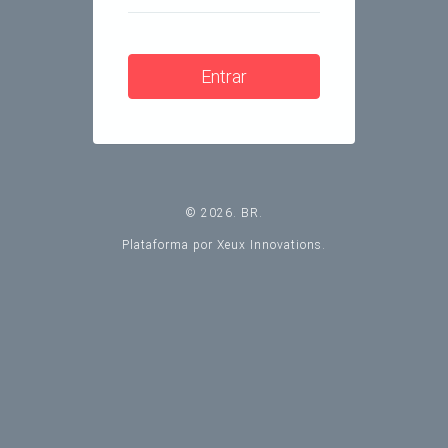
Entrar
© 2026. BR.
Plataforma por Xeux Innovations.